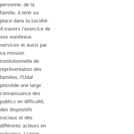
personne, de la
famille, à tenir sa
place dans la société.
A travers l’exercice de
ses nombreux
services et aussi par
sa mission
institutionnelle de
représentation des
familles, l'Udaf
possède une large
connaissance des
publics en difficulté,
des dispositifs
sociaux et des
différents acteurs en
présence. L'union