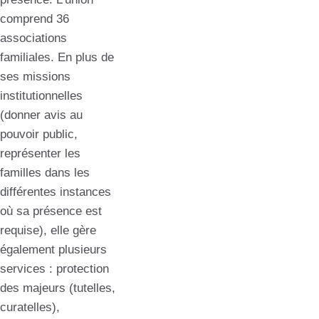
comprend 36
associations
familiales. En plus de
ses missions
institutionnelles
(donner avis au
pouvoir public,
représenter les
familles dans les
différentes instances
où sa présence est
requise), elle gère
également plusieurs
services : protection
des majeurs (tutelles,
curatelles),