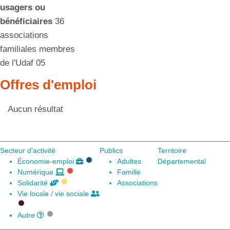
usagers ou
bénéficiaires
36
associations
familiales membres
de l'Udaf 05
Offres d'emploi
Aucun résultat
Secteur d'activité
Publics
Territoire
Économie-emploi
Adultes
Départemental
Numérique
Famille
Solidarité
Associations
Vie locale / vie sociale
Autre