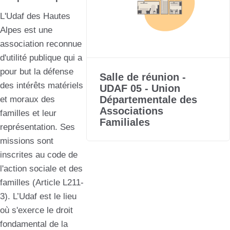
L'Udaf des Hautes
Alpes est une
association reconnue
d'utilité publique qui a
pour but la défense
Salle de réunion -
des intérêts matériels
UDAF 05 - Union
Départementale des
et moraux des
Associations
familles et leur
Familiales
représentation. Ses
missions sont
inscrites au code de
l'action sociale et des
familles (Article L211-
3). L’Udaf est le lieu
où s'exerce le droit
fondamental de la