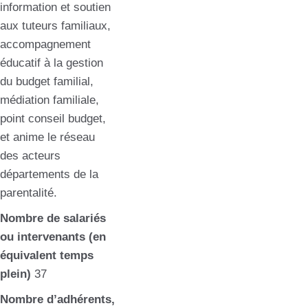
information et soutien
aux tuteurs familiaux,
accompagnement
éducatif à la gestion
du budget familial,
médiation familiale,
point conseil budget,
et anime le réseau
des acteurs
départements de la
parentalité.
Nombre de salariés
ou intervenants (en
équivalent temps
plein)
37
Nombre d’adhérents,