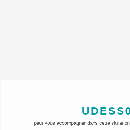
UDESS
peut vous accompagner dans cette situation