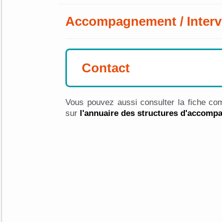
Accompagnement / Interv
Contact
Vous pouvez aussi consulter la fiche com
sur
l'annuaire des structures d'accom