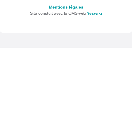
Mentions légales
Site constuit avec le CMS-wiki
Yeswiki