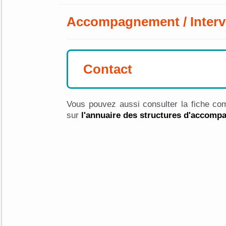
Accompagnement / Interv
Contact
Vous pouvez aussi consulter la fiche com
sur
l'annuaire des structures d'accom