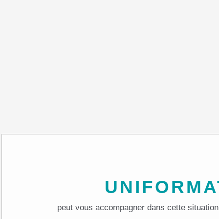
UNIFORM
peut vous accompagner dans cette situation