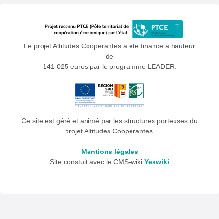
Le projet Altitudes Coopérantes a été financé à hauteur
de
141 025 euros par le programme LEADER.
Ce site est géré et animé par les structures porteuses du
projet Altitudes Coopérantes.
Mentions légales
Site constuit avec le CMS-wiki
Yeswiki