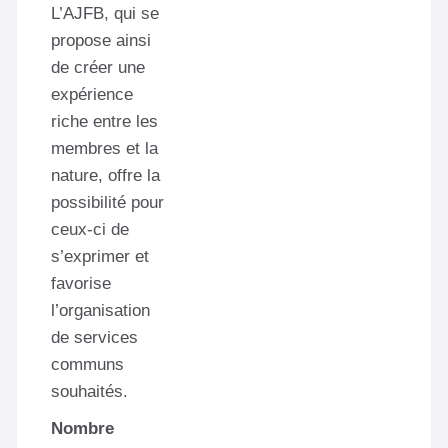
L’AJFB, qui se
propose ainsi
de créer une
expérience
riche entre les
membres et la
nature, offre la
possibilité pour
ceux-ci de
s’exprimer et
favorise
l’organisation
de services
communs
souhaités.
Nombre