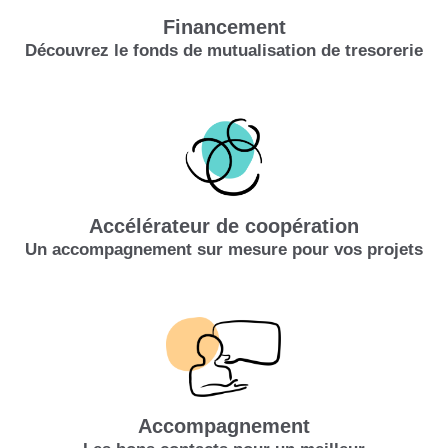
Financement
Découvrez le fonds de mutualisation de tresorerie
Accélérateur de coopération
Un accompagnement sur mesure pour vos projets
Accompagnement