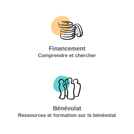
Financement
Comprendre et chercher
Bénévolat
Ressources et formation sur le bénévolat