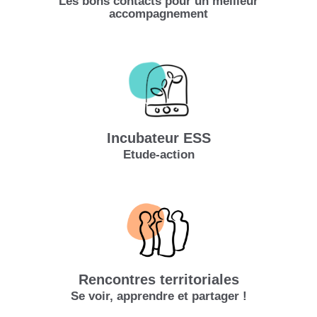
Les bons contacts pour un meilleur
accompagnement
Incubateur ESS
Etude-action
Rencontres territoriales
Se voir, apprendre et partager !