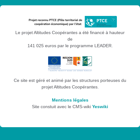
Le projet Altitudes Coopérantes a été financé à hauteur
de
141 025 euros par le programme LEADER.
Ce site est géré et animé par les structures porteuses du
projet Altitudes Coopérantes.
Mentions légales
Site constuit avec le CMS-wiki
Yeswiki