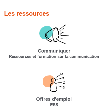
Les ressources
Communiquer
Ressources et formation sur la communication
Offres d'emploi
ESS