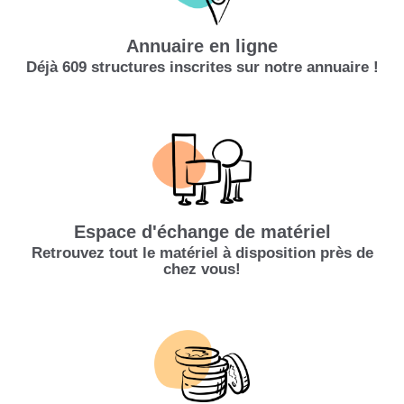
Annuaire en ligne
Déjà 609 structures inscrites sur notre annuaire !
Espace d'échange de matériel
Retrouvez tout le matériel à disposition près de
chez vous!