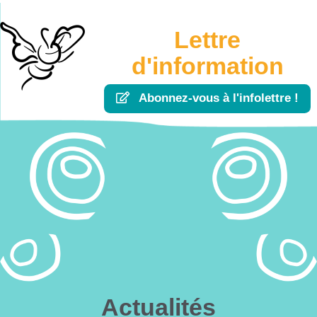
Lettre
d'information
Abonnez-vous à l'infolettre !
Actualités