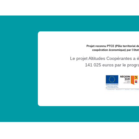
Le projet Altitudes Coopérantes a 
141 025 euros par le pro