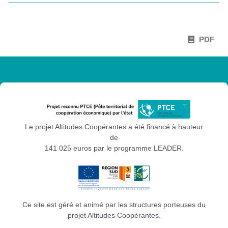
PDF
Le projet Altitudes Coopérantes a été financé à hauteur
de
141 025 euros par le programme LEADER.
Ce site est géré et animé par les structures porteuses du
projet Altitudes Coopérantes.