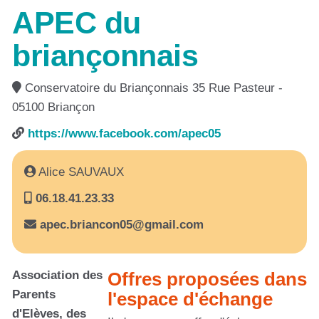
APEC du
briançonnais
Conservatoire du Briançonnais 35 Rue Pasteur -
05100 Briançon
https://www.facebook.com/apec05
Alice SAUVAUX
06.18.41.23.33
apec.briancon05@gmail.com
Association des
Offres proposées dans
Parents
l'espace d'échange
d'Elèves, des