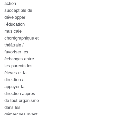
action
succeptible de
développer
l'éducation
musicale
chorégraphique et
théâtrale /
favoriser les
échanges entre
les parents les
élèves et la
direction /
appuyer la
direction auprès
de tout organisme
dans les
démarches ayant