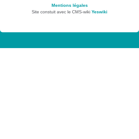
Mentions légales
Site constuit avec le CMS-wiki
Yeswiki