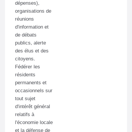
dépenses),
organisations de
réunions
d'information et
de débats
publics, alerte
des élus et des
citoyens.
Fédérer les
résidents
permanents et
occasionnels sur
tout sujet
d'intérêt général
relatifs à
l'économie locale
et la défense de