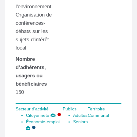
l'environnement.
Organisation de
conférences-
débats sur les
sujets d'intérêt
local
Nombre
d’adhérents,
usagers ou
bénéficiaires
150
Secteur d'activité
Publics
Territoire
Citoyenneté
Adultes
Communal
Économie-emploi
Seniors