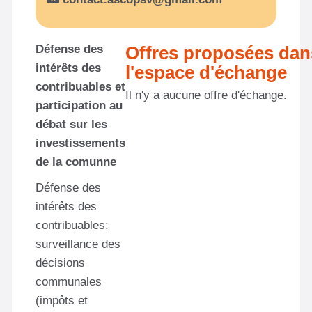
Défense des
Offres proposées dan
intérêts des
l'espace d'échange
contribuables et
Il n'y a aucune offre d'échange.
participation au
débat sur les
investissements
de la comunne
Défense des
intérêts des
contribuables:
surveillance des
décisions
communales
(impôts et