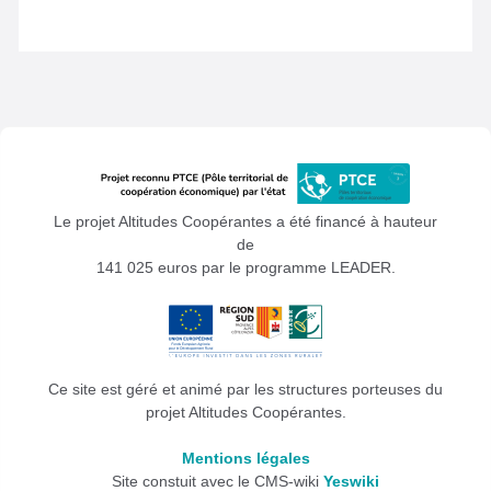
Le projet Altitudes Coopérantes a été financé à hauteur
de
141 025 euros par le programme LEADER.
Ce site est géré et animé par les structures porteuses du
projet Altitudes Coopérantes.
Mentions légales
Site constuit avec le CMS-wiki
Yeswiki