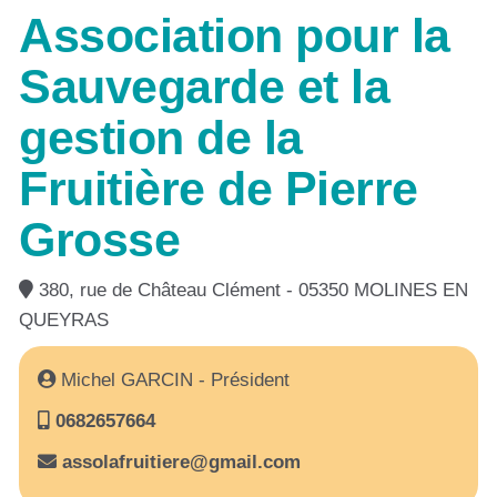
Association pour la
Sauvegarde et la
gestion de la
Fruitière de Pierre
Grosse
380, rue de Château Clément - 05350 MOLINES EN
QUEYRAS
Michel GARCIN - Président
0682657664
assolafruitiere@gmail.com