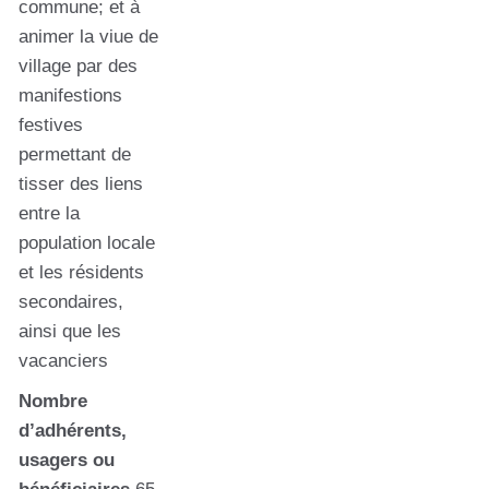
commune; et à
animer la viue de
village par des
manifestions
festives
permettant de
tisser des liens
entre la
population locale
et les résidents
secondaires,
ainsi que les
vacanciers
Nombre
d’adhérents,
usagers ou