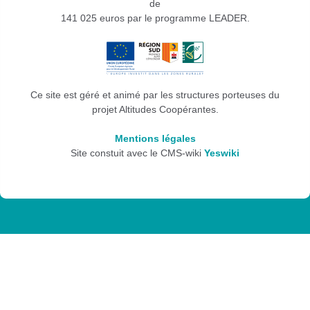
de
141 025 euros par le programme LEADER.
Ce site est géré et animé par les structures porteuses du
projet Altitudes Coopérantes.
Mentions légales
Site constuit avec le CMS-wiki
Yeswiki