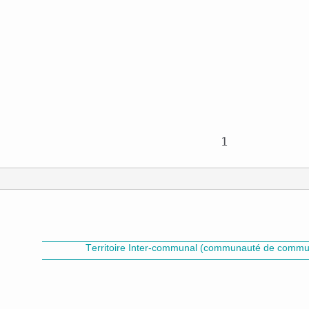
Territoire Inter-communal (communauté de commun