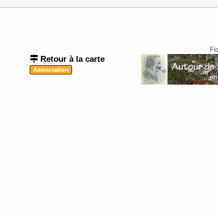
Fi
Retour à la carte
Association