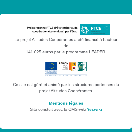
Le projet Altitudes Coopérantes a été financé à hauteur
de
141 025 euros par le programme LEADER.
Ce site est géré et animé par les structures porteuses du
projet Altitudes Coopérantes.
Mentions légales
Site constuit avec le CMS-wiki
Yeswiki