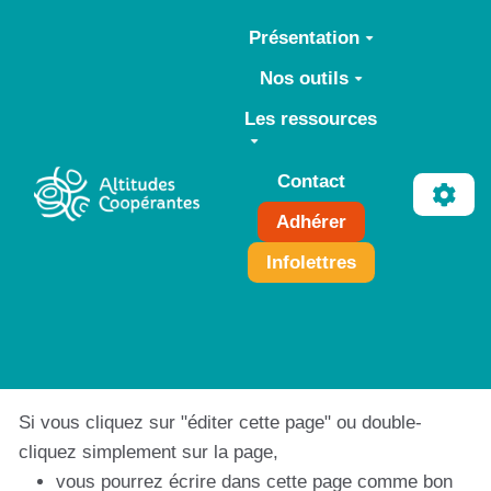
Aller au contenu principal
Présentation
Nos outils
Les ressources
Contact
Adhérer
Infolettres
Si vous cliquez sur "éditer cette page" ou double-
cliquez simplement sur la page,
vous pourrez écrire dans cette page comme bon