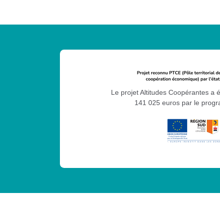
Le projet Altitudes Coopérantes a 
141 025 euros par le pro