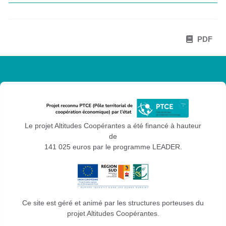
PDF
Le projet Altitudes Coopérantes a été financé à hauteur
de
141 025 euros par le programme LEADER.
Ce site est géré et animé par les structures porteuses du
projet Altitudes Coopérantes.