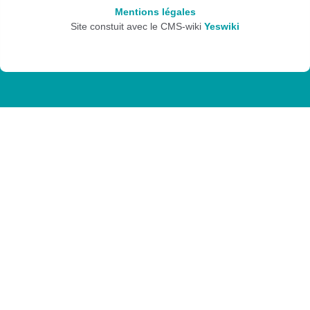
Mentions légales
Site constuit avec le CMS-wiki
Yeswiki