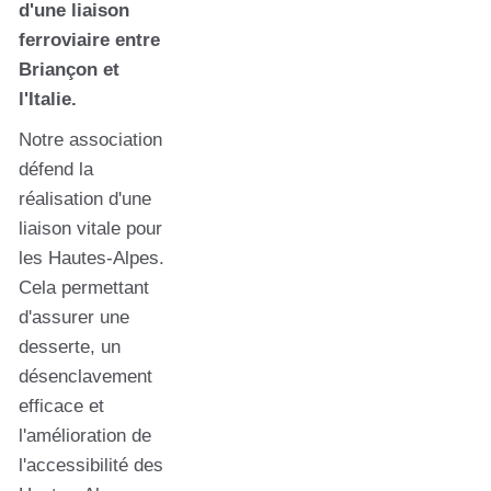
d'une liaison
ferroviaire entre
Briançon et
l'Italie.
Notre association
défend la
réalisation d'une
liaison vitale pour
les Hautes-Alpes.
Cela permettant
d'assurer une
desserte, un
désenclavement
efficace et
l'amélioration de
l'accessibilité des