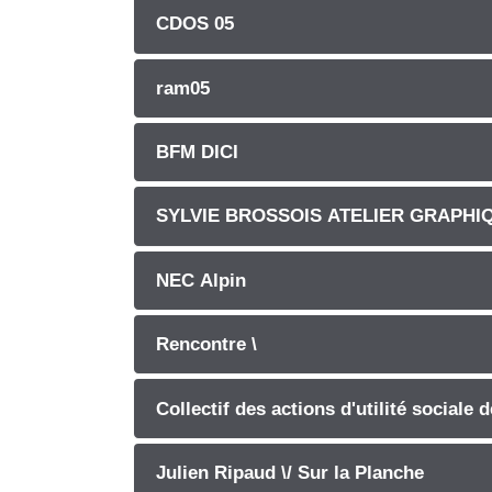
CDOS 05
ram05
BFM DICI
SYLVIE BROSSOIS ATELIER GRAPHI
NEC Alpin
Rencontre \
Collectif des actions d'utilité sociale
Julien Ripaud \/ Sur la Planche