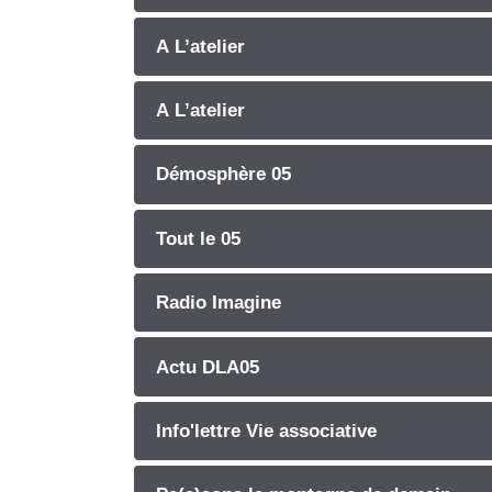
A L’atelier
A L’atelier
Démosphère 05
Tout le 05
Radio Imagine
Actu DLA05
Info'lettre Vie associative