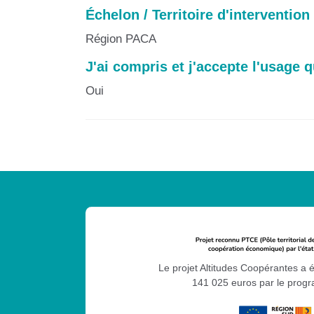
Échelon / Territoire d'intervention
Région PACA
J'ai compris et j'accepte l'usage q
Oui
Le projet Altitudes Coopérantes a 
141 025 euros par le pro