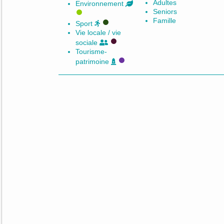
Adultes
Environnement
Seniors
Famille
Sport
Vie locale / vie
sociale
Tourisme-
patrimoine