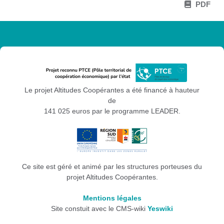
PDF
Le projet Altitudes Coopérantes a été financé à hauteur
de
141 025 euros par le programme LEADER.
Ce site est géré et animé par les structures porteuses du
projet Altitudes Coopérantes.
Mentions légales
Site constuit avec le CMS-wiki
Yeswiki