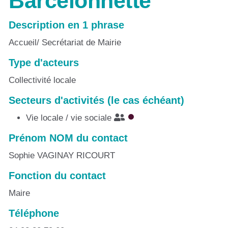
Barcelonnette
Description en 1 phrase
Accueil/ Secrétariat de Mairie
Type d'acteurs
Collectivité locale
Secteurs d'activités (le cas échéant)
Vie locale / vie sociale
Prénom NOM du contact
Sophie VAGINAY RICOURT
Fonction du contact
Maire
Téléphone