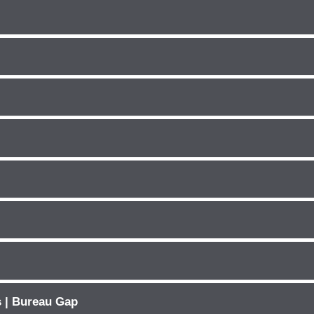
s | Bureau Gap