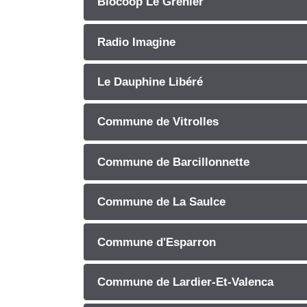
Biocoop Le Grenier
Radio Imagine
Le Dauphine Libéré
Commune de Vitrolles
Commune de Barcillonnette
Commune de La Saulce
Commune d'Esparron
Commune de Lardier-Et-Valenca