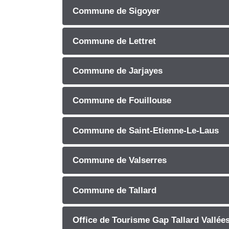
Commune de Sigoyer
Commune de Lettret
Commune de Jarjayes
Commune de Fouillouse
Commune de Saint-Etienne-Le-Laus
Commune de Valserres
Commune de Tallard
Office de Tourisme Gap Tallard Vallée