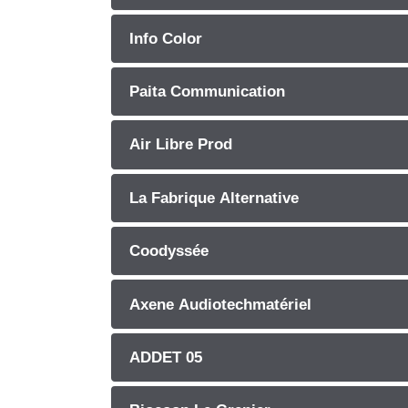
Info Color
Paita Communication
Air Libre Prod
La Fabrique Alternative
Coodyssée
Axene Audiotechmatériel
ADDET 05