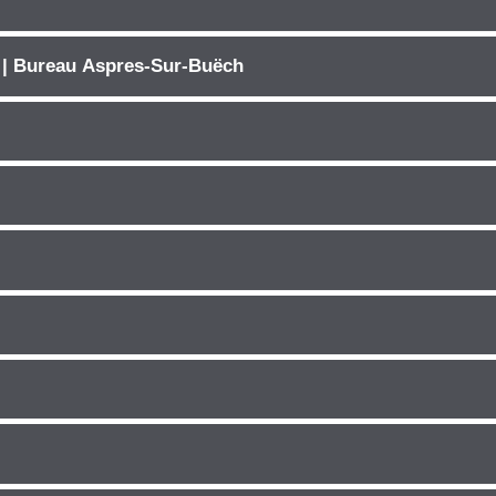
 | Bureau Aspres-Sur-Buëch