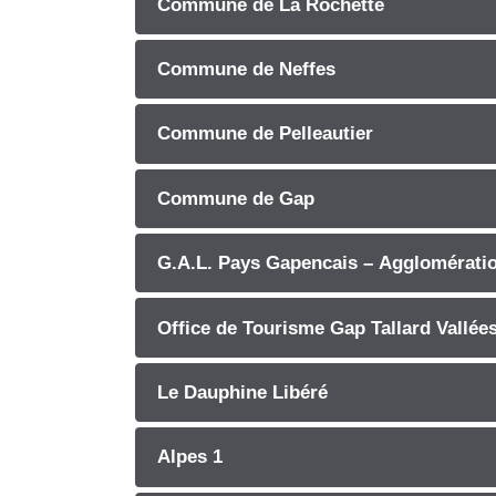
Commune de La Rochette
Commune de Neffes
Commune de Pelleautier
Commune de Gap
G.A.L. Pays Gapencais – Agglomérati
Office de Tourisme Gap Tallard Vallées
Le Dauphine Libéré
Alpes 1