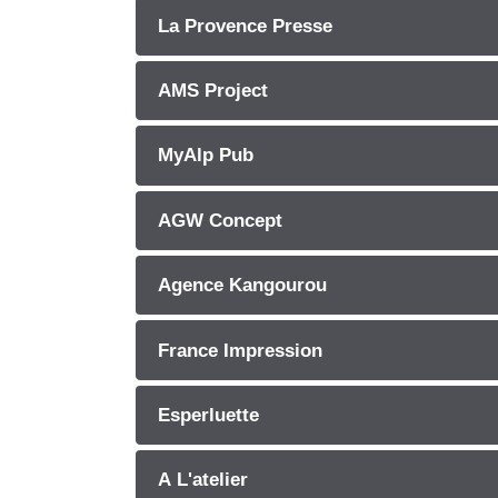
La Provence Presse
AMS Project
MyAlp Pub
AGW Concept
Agence Kangourou
France Impression
Esperluette
A L'atelier