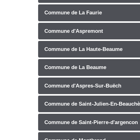
Commune de La Faurie
Commune d'Aspremont
Commune de La Haute-Beaume
Commune de La Beaume
Commune d'Aspres-Sur-Buëch
Commune de Saint-Julien-En-Beauch
Commune de Saint-Pierre-d'argencon