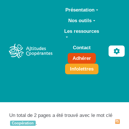
Aller au contenu principal
Présentation
Nos outils
Les ressources
Contact
Adhérer
Infolettres
Un total de 2 pages a été trouvé avec le mot clé
.
Coopération