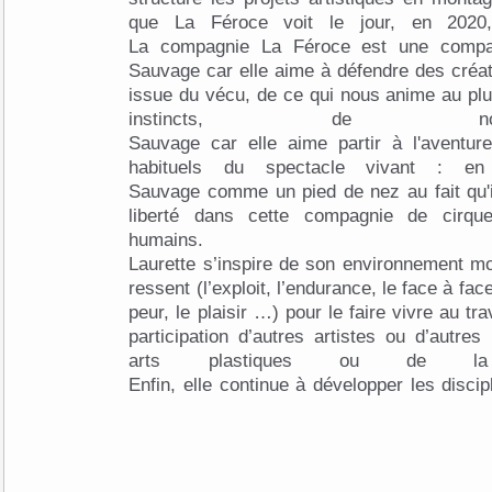
que La Féroce voit le jour, en 2020
La compagnie La Féroce est une compa
Sauvage car elle aime à défendre des créat
issue du vécu, de ce qui nous anime au pl
instincts, de no
Sauvage car elle aime partir à l'aventu
habituels du spectacle vivant : e
Sauvage comme un pied de nez au fait qu'i
liberté dans cette compagnie de cirque
humains.
Laurette s’inspire de son environnement m
ressent (l’exploit, l’endurance, le face à fac
peur, le plaisir …) pour le faire vivre au tr
participation d’autres artistes ou d’autr
arts plastiques ou de la 
Enfin, elle continue à développer les discip