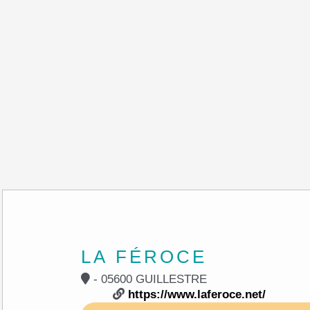
LA FÉROCE
- 05600 GUILLESTRE
https://www.laferoce.net/