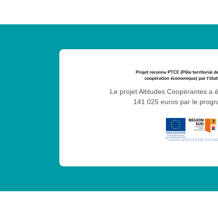
Le projet Altitudes Coopérantes a 
141 025 euros par le pro