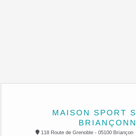
MAISON SPORT 
BRIANÇONN
118 Route de Grenoble - 05100 Briançon