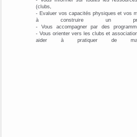
(clubs, stru
- Evaluer vos capacités physiques et vos m
à construire un prog
- Vous accompagner par des programm
- Vous orienter vers les clubs et association
aider à pratiquer de man