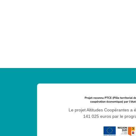
Le projet Altitudes Coopérantes a 
141 025 euros par le pro