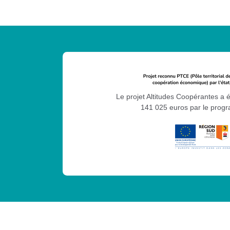
Le projet Altitudes Coopérantes a 
141 025 euros par le pro