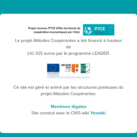
Le projet Altitudes Coopérantes a été financé à hauteur
de
141 025 euros par le programme LEADER.
Ce site est géré et animé par les structures porteuses du
projet Altitudes Coopérantes.
Mentions légales
Site constuit avec le CMS-wiki
Yeswiki