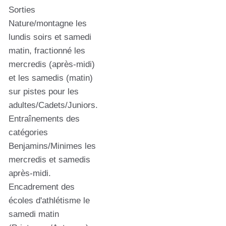
Sorties
Nature/montagne les
lundis soirs et samedi
matin, fractionné les
mercredis (après-midi)
et les samedis (matin)
sur pistes pour les
adultes/Cadets/Juniors.
Entraînements des
catégories
Benjamins/Minimes les
mercredis et samedis
après-midi.
Encadrement des
écoles d'athlétisme le
samedi matin