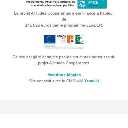
Le projet Altitudes Coopérantes a été financé à hauteur
de
141 025 euros par le programme LEADER.
Ce site est géré et animé par les structures porteuses du
projet Altitudes Coopérantes.
Mentions légales
Site constuit avec le CMS-wiki
Yeswiki