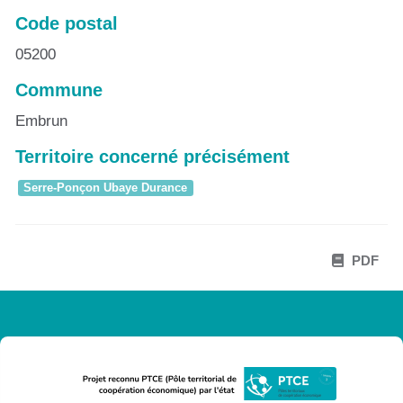
Code postal
05200
Commune
Embrun
Territoire concerné précisément
Serre-Ponçon Ubaye Durance
PDF