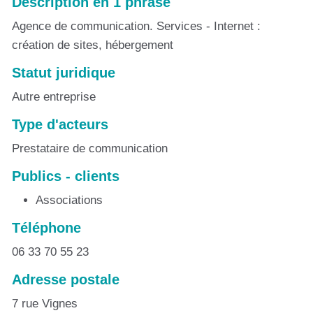
Description en 1 phrase
Agence de communication. Services - Internet :
création de sites, hébergement
Statut juridique
Autre entreprise
Type d'acteurs
Prestataire de communication
Publics - clients
Associations
Téléphone
06 33 70 55 23
Adresse postale
7 rue Vignes