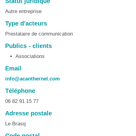
Statut juridique
Autre entreprise
Type d'acteurs
Prestataire de communication
Publics - clients
Associations
Email
info@acanthernel.com
Téléphone
06 82 91 15 77
Adresse postale
Le Brasq
Code postal