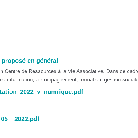
 proposé en général
n Centre de Ressources à la Vie Associative. Dans ce cad
imo-information, accompagnement, formation, gestion sociale, 
ntation_2022_v_numrique.pdf
_05__2022.pdf