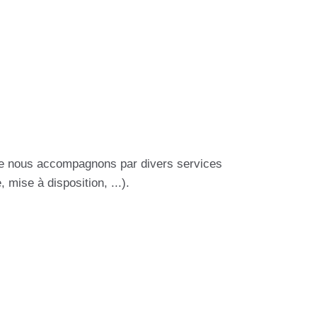
re nous accompagnons par divers services
mise à disposition, ...).