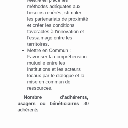
Mettre en place les
méthodes adéquates aux
besoins repérés, stimuler
les partenariats de proximité
et créer les conditions
favorables à l'innovation et
l'essaimage entre les
territoires.
Mettre en Commun :
Favoriser la compréhension
mutuelle entre les
institutions et les acteurs
locaux par le dialogue et la
mise en commun de
ressources.
Nombre d’adhérents,
usagers ou bénéficiaires
30
adhérents