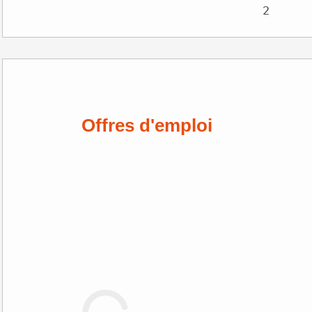
Offres d'emploi