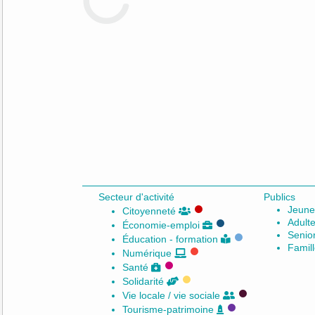
Secteur d'activité
Publics
Jeune
Citoyenneté
Adult
Économie-emploi
Senio
Éducation - formation
Famil
Numérique
Santé
Solidarité
Vie locale / vie sociale
Tourisme-patrimoine