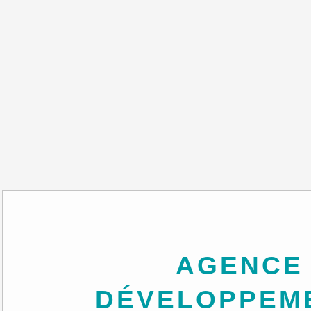
AGENCE DE
DÉVELOPPEM