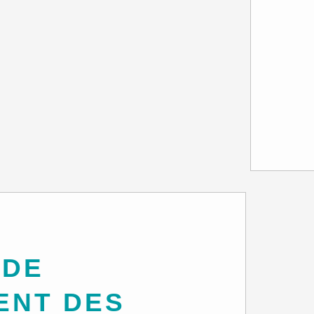
ENT DES