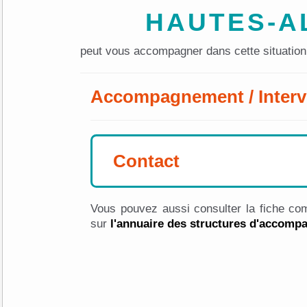
HAUTES-A
peut vous accompagner dans cette situation
Accompagnement / Interv
Contact
Vous pouvez aussi consulter la fiche com
sur
l'annuaire des structures d'accom