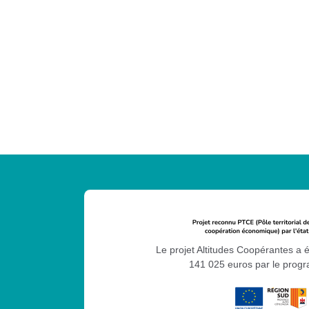
Le projet Altitudes Coopérantes a 
141 025 euros par le pro