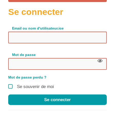
Se connecter
Email ou nom d'utilisateur.ice
Mot de passe
Mot de passe perdu ?
Se souvenir de moi
Se connecter