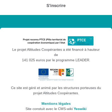
S'inscrire
Le projet Altitudes Coopérantes a été financé à hauteur
de
141 025 euros par le programme LEADER.
Ce site est géré et animé par les structures porteuses du
projet Altitudes Coopérantes.
Mentions légales
Site constuit avec le CMS-wiki
Yeswiki