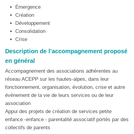
Émergence
Création
Développement
Consolidation
Crise
Description de l'accompagnement proposé
en général
Accompagnement des associations adhérentes au
réseau ACEPP sur les hautes-alpes, dans leur
fonctionnement, organisation, évolution, crise et autre
évènement de la vie de leurs services ou de leur
association
Appui des projets de création de services petite
enfance -enfance - parentalité associatif portés par des
collectifs de parents