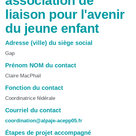
association de
liaison pour l'avenir
du jeune enfant
Adresse (ville) du siège social
Gap
Prénom NOM du contact
Claire MacPhail
Fonction du contact
Coordinatrice fédérale
Courriel du contact
coordination@alpaje-acepp05.fr
Étapes de projet accompagné