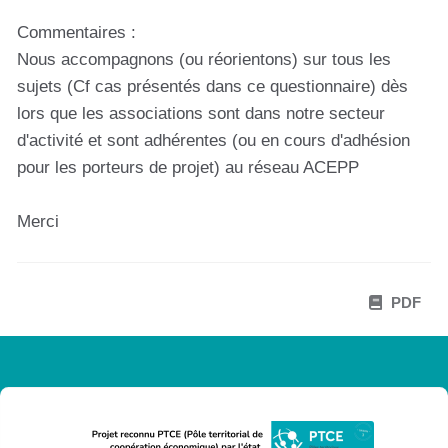
Commentaires :
Nous accompagnons (ou réorientons) sur tous les
sujets (Cf cas présentés dans ce questionnaire) dès
lors que les associations sont dans notre secteur
d'activité et sont adhérentes (ou en cours d'adhésion
pour les porteurs de projet) au réseau ACEPP
Merci
PDF