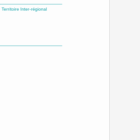
Territoire Inter-régional