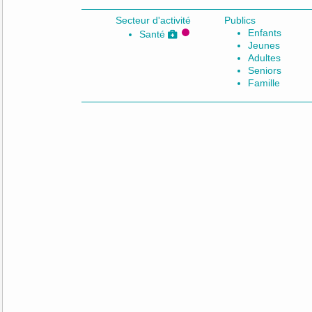
Secteur d'activité
Publics
Enfants
Santé
Jeunes
Adultes
Seniors
Famille