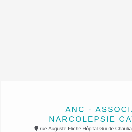
ANC - ASSOCI
NARCOLEPSIE CA
rue Auguste Fliche Hôpital Gui de Chaulia