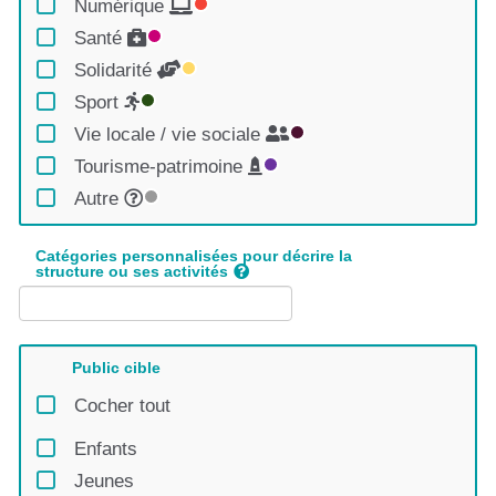
Numérique
Santé
Solidarité
Sport
Vie locale / vie sociale
Tourisme-patrimoine
Autre
Catégories personnalisées pour décrire la
structure ou ses activités
Public cible
Cocher tout
Enfants
Jeunes