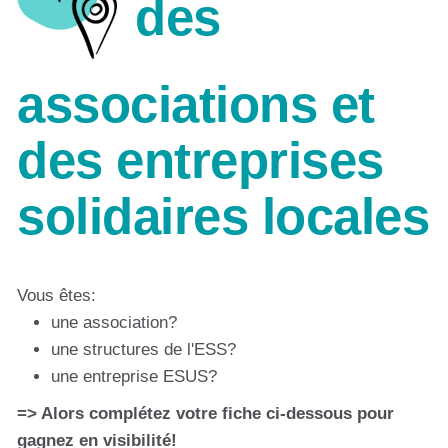
des
associations et
des entreprises
solidaires locales
Vous êtes:
une association?
une structures de l'ESS?
une entreprise ESUS?
=> Alors complétez votre fiche ci-dessous pour
gagnez en visibilité!