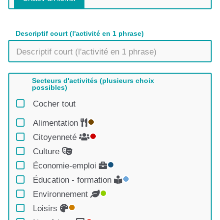
Descriptif court (l'activité en 1 phrase)
Secteurs d'activités (plusieurs choix
possibles)
Cocher tout
Alimentation
Citoyenneté
Culture
Économie-emploi
Éducation - formation
Environnement
Loisirs