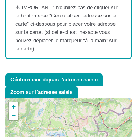
⚠️ IMPORTANT : n'oubliez pas de cliquer sur
le bouton rose "Géolocaliser l'adresse sur la
carte" ci-dessous pour placer votre adresse
sur la carte. (si celle-ci est inexacte vous
pouvez déplacer le marqueur "à la main" sur
la carte)
Géolocaliser depuis l'adresse saisie
Zoom sur l'adresse saisie
+
−