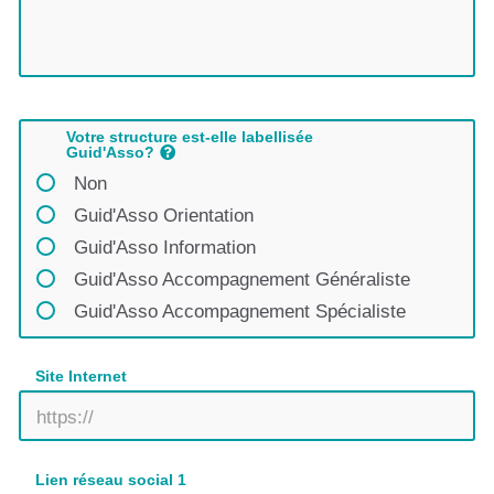
Votre structure est-elle labellisée
Guid'Asso?
Non
Guid'Asso Orientation
Guid'Asso Information
Guid'Asso Accompagnement Généraliste
Guid'Asso Accompagnement Spécialiste
Site Internet
Lien réseau social 1