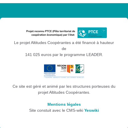
Le projet Altitudes Coopérantes a été financé à hauteur
de
141 025 euros par le programme LEADER.
Ce site est géré et animé par les structures porteuses du
projet Altitudes Coopérantes.
Mentions légales
Site constuit avec le CMS-wiki
Yeswiki