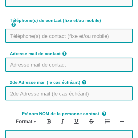
Téléphone(s) de contact (fixe et/ou mobile)
Adresse mail de contact
2de Adresse mail (le cas échéant)
Prénom NOM de la personne contact
Format