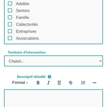
Adultes
Seniors
Famille
Collectivités
Entreprises
Associations
Territoire d'intervention
Descriptif détaillé
Format