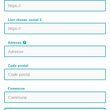
Lien réseau social 2
Adresse
Code postal
Commune