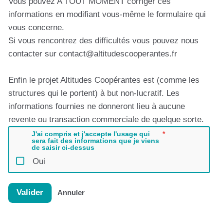
Vous pouvez A TOUT MOMENT corriger ces
informations en modifiant vous-même le formulaire qui
vous concerne.
Si vous rencontrez des difficultés vous pouvez nous
contacter sur contact@altitudescooperantes.fr
Enfin le projet Altitudes Coopérantes est (comme les
structures qui le portent) à but non-lucratif. Les
informations fournies ne donneront lieu à aucune
revente ou transaction commerciale de quelque sorte.
J'ai compris et j'accepte l'usage qui
sera fait des informations que je viens
de saisir ci-dessus
Oui
Valider
Annuler