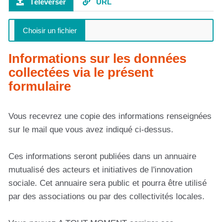
Téléverser
URL
Informations sur les données
collectées via le présent
formulaire
Vous recevrez une copie des informations renseignées
sur le mail que vous avez indiqué ci-dessus.
Ces informations seront publiées dans un annuaire
mutualisé des acteurs et initiatives de l'innovation
sociale. Cet annuaire sera public et pourra être utilisé
par des associations ou par des collectivités locales.