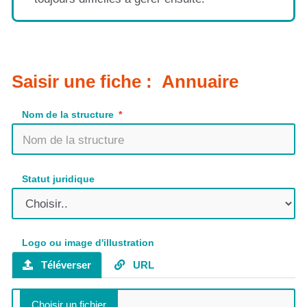
Saisir une fiche : Annuaire
Nom de la structure
Statut juridique
Logo ou image d'illustration
Téléverser
URL