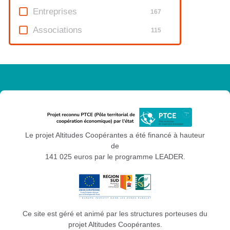
Entreprises
167
Associations
115
Le projet Altitudes Coopérantes a été financé à hauteur
de
141 025 euros par le programme LEADER.
Ce site est géré et animé par les structures porteuses du
projet Altitudes Coopérantes.