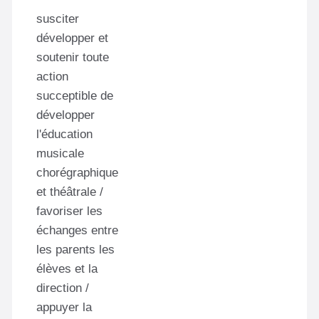
susciter
développer et
soutenir toute
action
succeptible de
développer
l'éducation
musicale
chorégraphique
et théâtrale /
favoriser les
échanges entre
les parents les
élèves et la
direction /
appuyer la