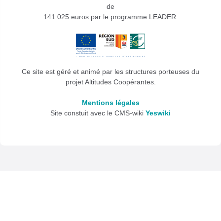
de
141 025 euros par le programme LEADER.
Ce site est géré et animé par les structures porteuses du
projet Altitudes Coopérantes.
Mentions légales
Site constuit avec le CMS-wiki
Yeswiki