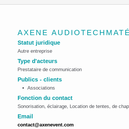
AXENE AUDIOTECHMATÉ
Statut juridique
Autre entreprise
Type d'acteurs
Prestataire de communication
Publics - clients
Associations
Fonction du contact
Sonorisation, éclairage, Location de tentes, de cha
Email
contact@axenevent.com