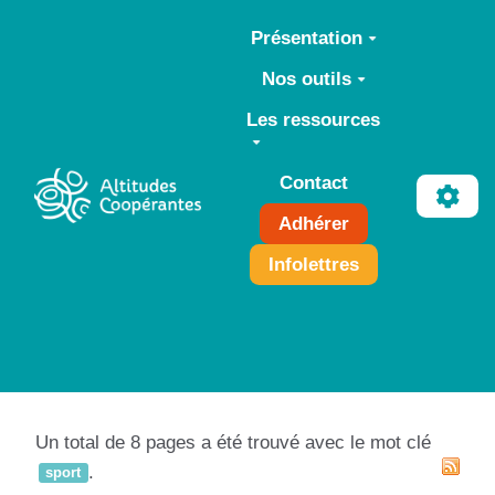
Aller au contenu principal
Présentation
Nos outils
Les ressources
Contact
Adhérer
Infolettres
Un total de 8 pages a été trouvé avec le mot clé
.
sport