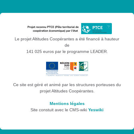
Le projet Altitudes Coopérantes a été financé à hauteur
de
141 025 euros par le programme LEADER.
Ce site est géré et animé par les structures porteuses du
projet Altitudes Coopérantes.
Mentions légales
Site constuit avec le CMS-wiki
Yeswiki