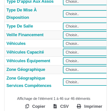
Type D'appui Aux Assos
Type De Mise À
Disposition
Type De Salle
Veille Financement
Véhicules
Véhicules Capacité
Véhicules Équipement
Zone Géographique
Zone Géographique
Services Compétences
Affichage de l'élément 1 à 46 sur 46 éléments
Copier
CSV
Imprimer