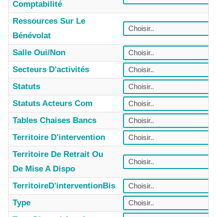
Comptabilité
Ressources Sur Le
Bénévolat
Salle Oui/non
Secteurs D'activités
Statuts
Statuts Acteurs Com
Tables Chaises Bancs
Territoire D'intervention
Territoire De Retrait Ou
De Mise A Dispo
TerritoireD'interventionBis
Type