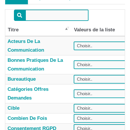
Titre
Valeurs de la liste
Acteurs De La
Communication
Bonnes Pratiques De La
Communication
Bureautique
Catégories Offres
Demandes
Cible
Combien De Fois
Consentement RGPD