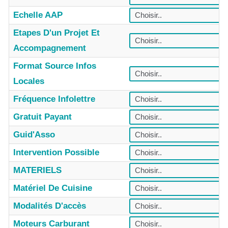
Echelle AAP
Etapes D'un Projet Et
Accompagnement
Format Source Infos
Locales
Fréquence Infolettre
Gratuit Payant
Guid'Asso
Intervention Possible
MATERIELS
Matériel De Cuisine
Modalités D'accès
Moteurs Carburant