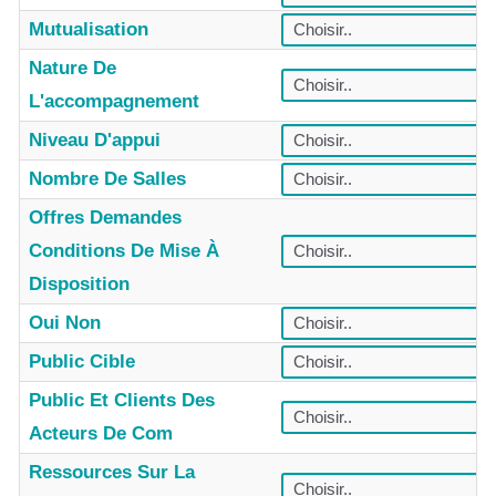
Mutualisation
Nature De
L'accompagnement
Niveau D'appui
Nombre De Salles
Offres Demandes
Conditions De Mise À
Disposition
Oui Non
Public Cible
Public Et Clients Des
Acteurs De Com
Ressources Sur La