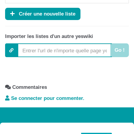
Créer une nouvelle liste
Importer les listes d'un autre yeswiki
Go !
Commentaires
Se connecter pour commenter.