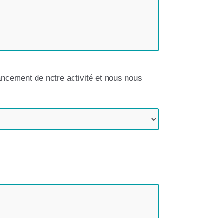
ancement de notre activité et nous nous