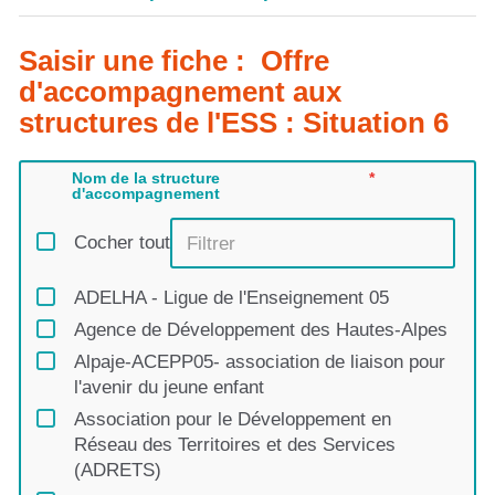
Saisir une fiche : Offre
d'accompagnement aux
structures de l'ESS : Situation 6
Nom de la structure
d'accompagnement
Cocher tout
ADELHA - Ligue de l'Enseignement 05
Agence de Développement des Hautes-Alpes
Alpaje-ACEPP05- association de liaison pour
l'avenir du jeune enfant
Association pour le Développement en
Réseau des Territoires et des Services
(ADRETS)