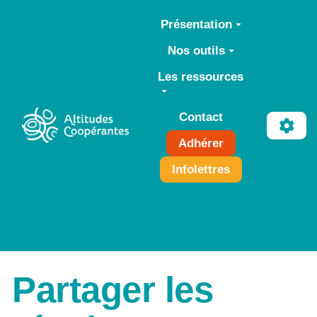
Aller au contenu principal
Présentation
Nos outils
Les ressources
Contact
Adhérer
Infolettres
Partager les