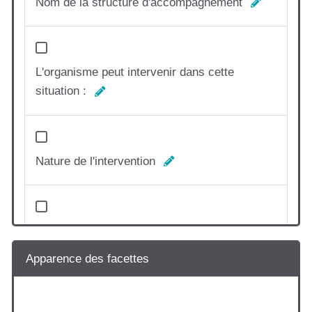
Nom de la structure d'accompagnement
L'organisme peut intervenir dans cette
situation :
Nature de l'intervention
Conditions d'accès pour bénéficier de
l'accompagnement
Apparence des facettes