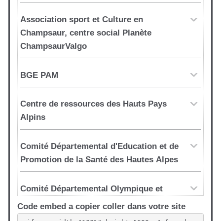
Code embed a copier coller dans votre site