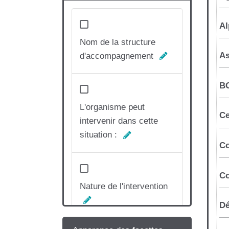
Nom de la structure
d'accompagnement
L'organisme peut
intervenir dans cette
situation :
Nature de l'intervention