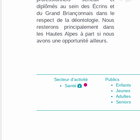
diplômés au sein des Écrins et
du Grand Briançonnais dans le
respect de la déontologie. Nous
resterons principalement dans
les Hautes Alpes à part si nous
avons une opportunité ailleurs.
Secteur d'activité
Publics
Enfants
Santé
Jeunes
Adultes
Seniors