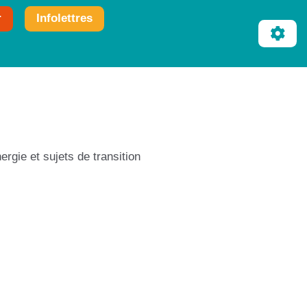
r
Infolettres
ergie et sujets de transition