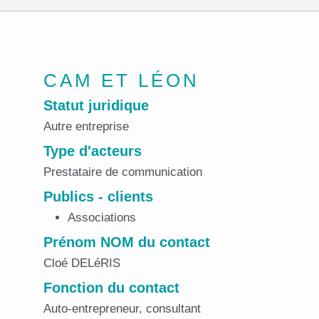
CAM ET LÉON
Statut juridique
Autre entreprise
Type d'acteurs
Prestataire de communication
Publics - clients
Associations
Prénom NOM du contact
Cloé DELéRIS
Fonction du contact
Auto-entrepreneur, consultant